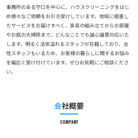
事務所のある守口を中心に、ハウスクリーニングをはじ
め様々なご依頼をお引き受けしています。地域に根差し
たサービスをお届けすべく、家具の組み立てからお部屋
やお庭の大掃除まで、どんなことでも誠心誠意対応いた
します。明るく活気溢れるスタッフが在籍しており、女
性スタッフもいるため、お客様の暮らしに関するお悩み
を幅広く受け付けています。ぜひお気軽にご相談くださ
い。
会社概要
COMPANY