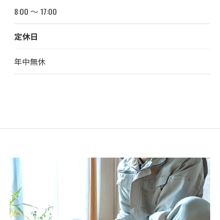
8:00 ～ 17:00
定休日
年中無休