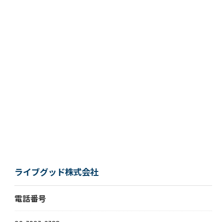
ライブグッド株式会社
電話番号