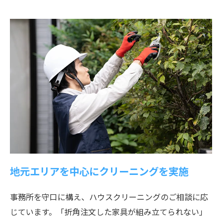
地元エリアを中心にクリーニングを実施
事務所を守口に構え、ハウスクリーニングのご相談に応
じています。「折角注文した家具が組み立てられない」