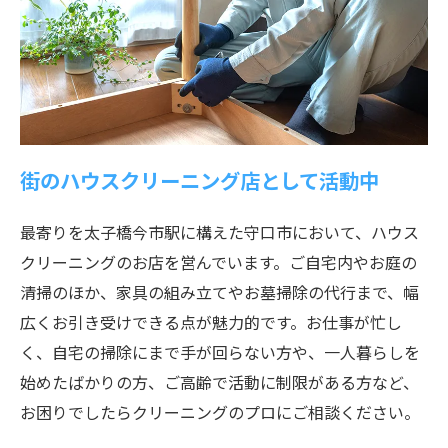
街のハウスクリーニング店として活動中
最寄りを太子橋今市駅に構えた守口市において、ハウス
クリーニングのお店を営んでいます。ご自宅内やお庭の
清掃のほか、家具の組み立てやお墓掃除の代行まで、幅
広くお引き受けできる点が魅力的です。お仕事が忙し
く、自宅の掃除にまで手が回らない方や、一人暮らしを
始めたばかりの方、ご高齢で活動に制限がある方など、
お困りでしたらクリーニングのプロにご相談ください。