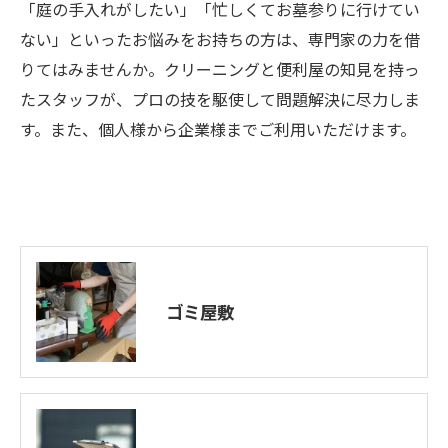
「庭の手入れがしたい」「忙しくてお墓参りに行けてい
ない」といったお悩みをお持ちの方は、専門家の力を借
りてはみませんか。クリーニングと便利屋の知見を持っ
たスタッフが、プロの技を駆使して問題解決に尽力しま
す。また、個人様から企業様までご利用いただけます。
ゴミ屋敷