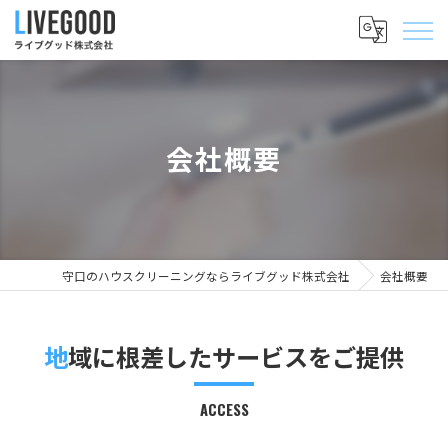
会社概要
守口のハウスクリーニングならライブグッド株式会社
会社概要
地域に根差したサービスをご提供
ACCESS