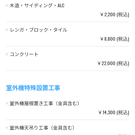
木造・サイディング・ALC
￥2,200 (税込)
レンガ・ブロック・タイル
￥8,800 (税込)
コンクリート
￥22,000 (税込)
室外機特殊設置工事
室外機屋根置き工事（金具含む）
￥14,300 (税込)
室外機天吊り工事（金具含む）