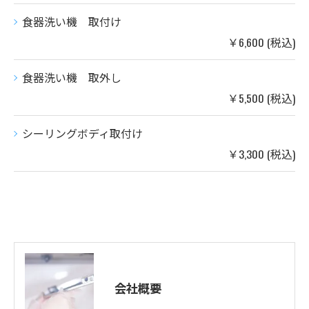
食器洗い機 取付け
￥6,600 (税込)
食器洗い機 取外し
￥5,500 (税込)
シーリングボディ取付け
￥3,300 (税込)
会社概要