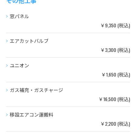
その他工事
窓パネル
￥9,350 (税込)
エアカットバルブ
￥3,300 (税込)
ユニオン
￥1,650 (税込)
ガス補充・ガスチャージ
￥16,500 (税込)
移設エアコン運搬料
￥2,200 (税込)