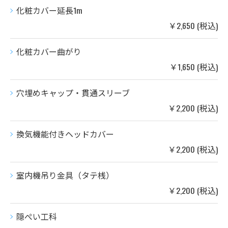
化粧カバー延長1m
￥2,650 (税込)
化粧カバー曲がり
￥1,650 (税込)
穴埋めキャップ・貫通スリーブ
￥2,200 (税込)
換気機能付きヘッドカバー
￥2,200 (税込)
室内機吊り金具（タテ桟）
￥2,200 (税込)
隠ぺい工科