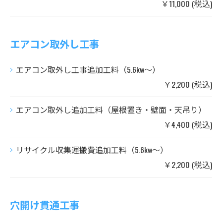
￥11,000 (税込)
エアコン取外し工事
エアコン取外し工事追加工料（5.6kw～）
￥2,200 (税込)
エアコン取外し追加工料（屋根置き・壁面・天吊り）
￥4,400 (税込)
リサイクル収集運搬費追加工料（5.6kw～）
￥2,200 (税込)
穴開け貫通工事