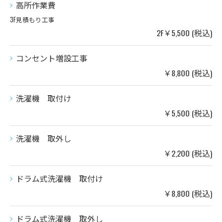
高所作業費
3F見積もり工事
2F￥5,500 (税込)
コンセント増設工事
￥8,800 (税込)
洗濯機 取付け
￥5,500 (税込)
洗濯機 取外し
￥2,200 (税込)
ドラム式洗濯機 取付け
￥8,800 (税込)
ドラム式洗濯機 取外し