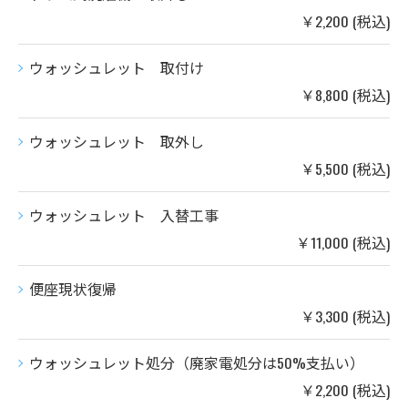
￥2,200 (税込)
ウォッシュレット 取付け
￥8,800 (税込)
ウォッシュレット 取外し
￥5,500 (税込)
ウォッシュレット 入替工事
￥11,000 (税込)
便座現状復帰
￥3,300 (税込)
ウォッシュレット処分（廃家電処分は50%支払い）
￥2,200 (税込)