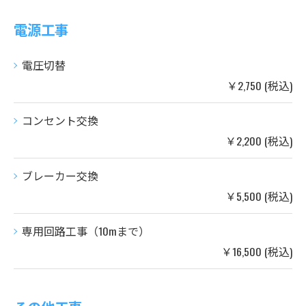
電源工事
電圧切替
￥2,750 (税込)
コンセント交換
￥2,200 (税込)
ブレーカー交換
￥5,500 (税込)
専用回路工事（10mまで）
￥16,500 (税込)