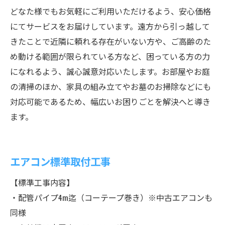
どなた様でもお気軽にご利用いただけるよう、安心価格
にてサービスをお届けしています。遠方から引っ越して
きたことで近隣に頼れる存在がいない方や、ご高齢のた
め動ける範囲が限られている方など、困っている方の力
になれるよう、誠心誠意対応いたします。お部屋やお庭
の清掃のほか、家具の組み立てやお墓のお掃除などにも
対応可能であるため、幅広いお困りごとを解決へと導き
ます。
エアコン標準取付工事
【標準工事内容】
・配管パイプ4m迄（コーテープ巻き）※中古エアコンも
同様