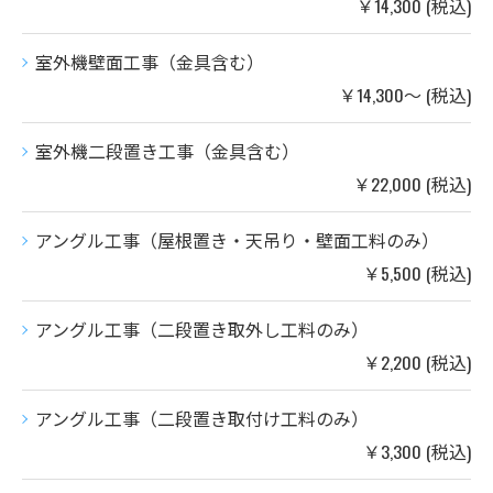
￥14,300 (税込)
室外機壁面工事（金具含む）
￥14,300～ (税込)
室外機二段置き工事（金具含む）
￥22,000 (税込)
アングル工事（屋根置き・天吊り・壁面工料のみ）
￥5,500 (税込)
アングル工事（二段置き取外し工料のみ）
￥2,200 (税込)
アングル工事（二段置き取付け工料のみ）
￥3,300 (税込)