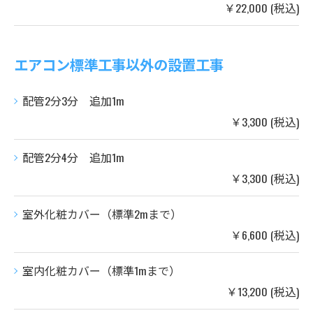
￥22,000 (税込)
エアコン標準工事以外の設置工事
配管2分3分 追加1m
￥3,300 (税込)
配管2分4分 追加1m
￥3,300 (税込)
室外化粧カバー（標準2mまで）
￥6,600 (税込)
室内化粧カバー（標準1mまで）
￥13,200 (税込)