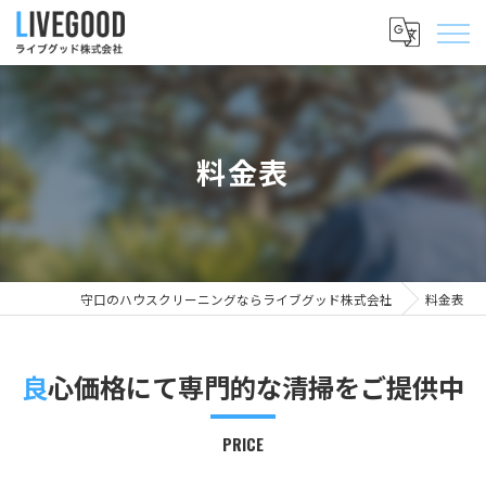
料金表
守口のハウスクリーニングならライブグッド株式会社
料金表
良心価格にて専門的な清掃をご提供中
PRICE