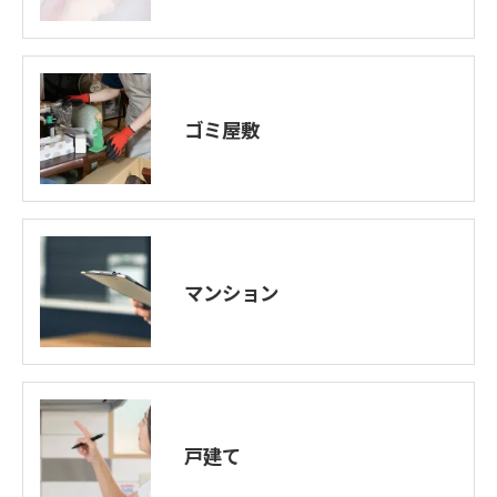
ゴミ屋敷
マンション
戸建て