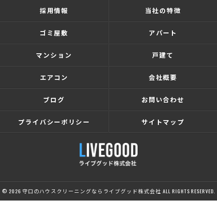
採用情報
当社の特徴
ゴミ屋敷
アパート
マンション
戸建て
エアコン
会社概要
ブログ
お問い合わせ
プライバシーポリシー
サイトマップ
© 2026 守口のハウスクリーニングならライブグッド株式会社 ALL RIGHTS RESERVED.