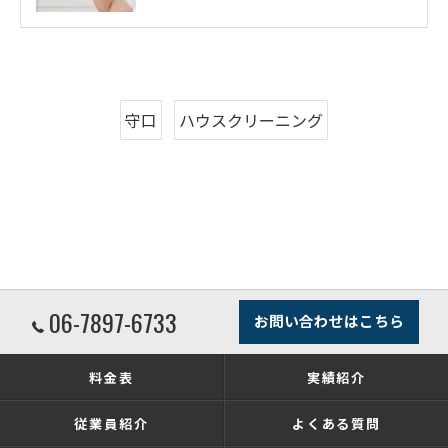
守口
ハウスクリーニング
06-7897-6733
お問い合わせはこちら
料金表
実績紹介
従業員紹介
よくある質問