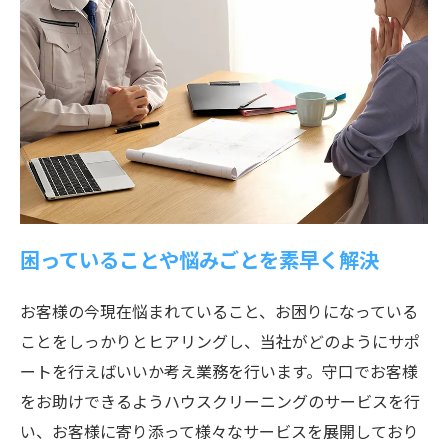
困っていることや悩みごとを素早く解決
お客様の今現在悩まれていること、お困りになっている
ことをしっかりとヒアリングし、当社がどのようにサポ
ートを行えばいいか考え業務を行います。守口でお客様
をお助けできるようハウスクリーニングのサービスを行
い、お客様に寄り添って様々なサービスを展開しており