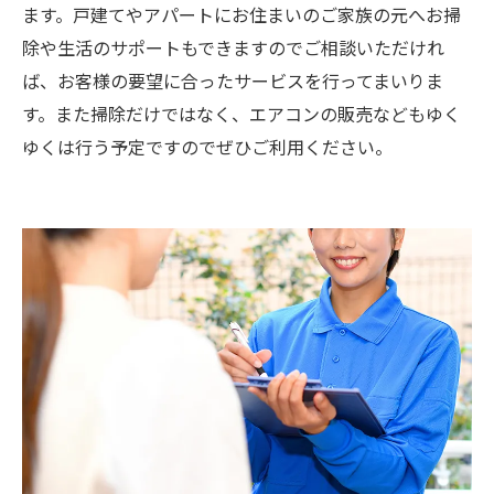
ます。戸建てやアパートにお住まいのご家族の元へお掃
除や生活のサポートもできますのでご相談いただけれ
ば、お客様の要望に合ったサービスを行ってまいりま
す。また掃除だけではなく、エアコンの販売などもゆく
ゆくは行う予定ですのでぜひご利用ください。