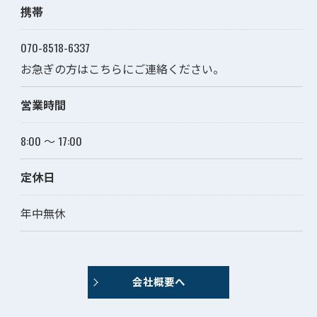
携帯
070-8518-6337
お急ぎの方はこちらにご連絡ください。
営業時間
8:00 ～ 17:00
定休日
年中無休
会社概要へ