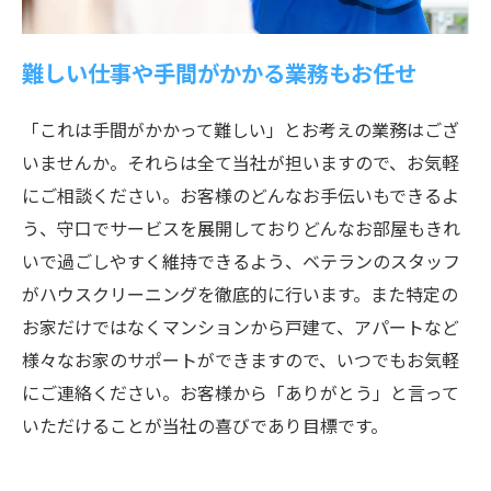
難しい仕事や手間がかかる業務もお任せ
「これは手間がかかって難しい」とお考えの業務はござ
いませんか。それらは全て当社が担いますので、お気軽
にご相談ください。お客様のどんなお手伝いもできるよ
う、守口でサービスを展開しておりどんなお部屋もきれ
いで過ごしやすく維持できるよう、ベテランのスタッフ
がハウスクリーニングを徹底的に行います。また特定の
お家だけではなくマンションから戸建て、アパートなど
様々なお家のサポートができますので、いつでもお気軽
にご連絡ください。お客様から「ありがとう」と言って
いただけることが当社の喜びであり目標です。