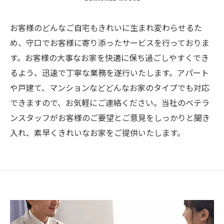
お客様のどんなご自宅もきれいに生まれ変わらせるた
め、守口でお客様に寄り添ったサービスを行っておりま
す。お客様の大事なお家を快適に保ち過ごしやすくでき
るよう、迅速で丁寧な業務を遂行いたします。アパート
や戸建て、マンションなどどんなお家のタイプでも対応
できますので、お気軽にご連絡ください。当社のベテラ
ンスタッフがお客様のご要望とご意見をしっかりと聞き
入れ、素早くきれいなお家をご提供いたします。