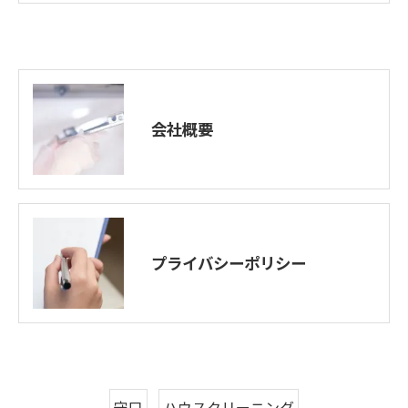
会社概要
プライバシーポリシー
守口
ハウスクリーニング