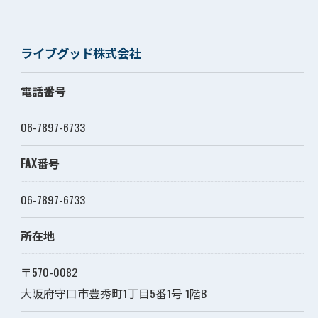
ライブグッド株式会社
電話番号
06-7897-6733
FAX番号
06-7897-6733
所在地
〒570-0082
大阪府守口市豊秀町1丁目5番1号 1階B