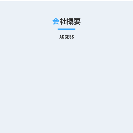
会社概要
ACCESS