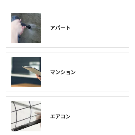
アパート
マンション
エアコン