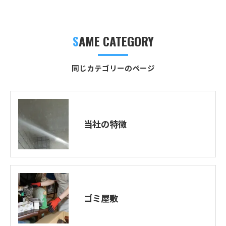
SAME CATEGORY
同じカテゴリーのページ
当社の特徴
ゴミ屋敷