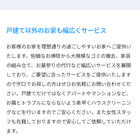
戸建て以外のお家も幅広くサービス
お客様のお家を理想通りの過ごしやすいお家へご提供い
たします。些細なお掃除から大規模なゴミの撤去、家具
の組み立て、お墓参りの代行など幅広いサービスを展開
しており、ご要望に合ったサービスをご提供いたします
ので守口でお探しの方はぜひお気軽にお問い合わせくだ
さい。戸建てだけではなくアパートやマンションなど、
お隣とトラブルにならないよう素早くハウスクリーニン
グなどを行いますのでご安心ください。また女性スタッ
フも在籍しておりますので安心してご依頼していただけ
ます。