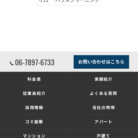
06-7897-6733
お問い合わせはこちら
料金表
実績紹介
従業員紹介
よくある質問
採用情報
当社の特徴
ゴミ屋敷
アパート
マンション
戸建て