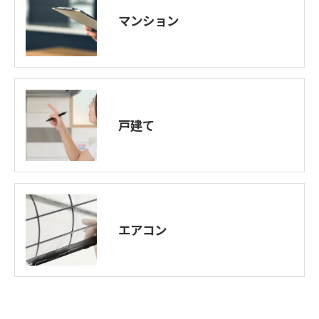
マンション
戸建て
エアコン