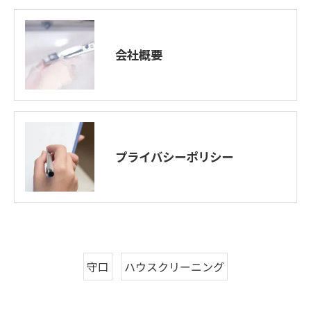
会社概要
プライバシーポリシー
守口
ハウスクリーニング