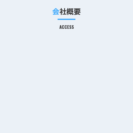
会社概要
ACCESS