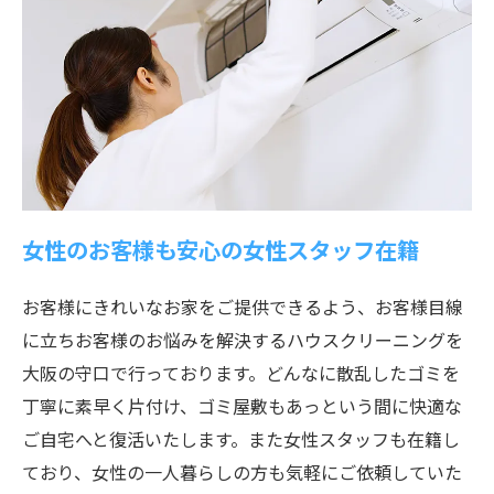
女性のお客様も安心の女性スタッフ在籍
お客様にきれいなお家をご提供できるよう、お客様目線
に立ちお客様のお悩みを解決するハウスクリーニングを
大阪の守口で行っております。どんなに散乱したゴミを
丁寧に素早く片付け、ゴミ屋敷もあっという間に快適な
ご自宅へと復活いたします。また女性スタッフも在籍し
ており、女性の一人暮らしの方も気軽にご依頼していた