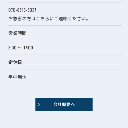
070-8518-6337
お急ぎの方はこちらにご連絡ください。
営業時間
8:00 ～ 17:00
定休日
年中無休
会社概要へ