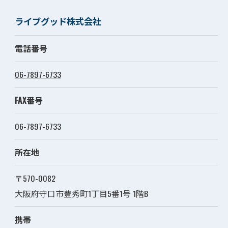
ライブグッド株式会社
電話番号
06-7897-6733
FAX番号
06-7897-6733
所在地
〒570-0082
大阪府守口市豊秀町1丁目5番1号 1階B
携帯