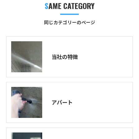
SAME CATEGORY
同じカテゴリーのページ
当社の特徴
アパート