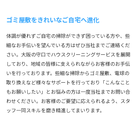
ゴミ屋敷をきれいなご自宅へ進化
体調が優れずご自宅の掃除ができず困っている方や、些
細なお手伝いを望んでいる方はぜひ当社までご連絡くだ
さい。大阪の守口でハウスクリーニングサービスを展開
しており、地域の皆様に支えられながらお客様のお手伝
いを行っております。些細な掃除からゴミ屋敷、電球の
取り換えなど様々なサポートを行っており「こんなこと
もお願いしたい」とお悩みの方は一度当社までお問い合
わせください。お客様のご要望に応えられるよう、スタ
ッフ一同スキルを磨き精進してまいります。