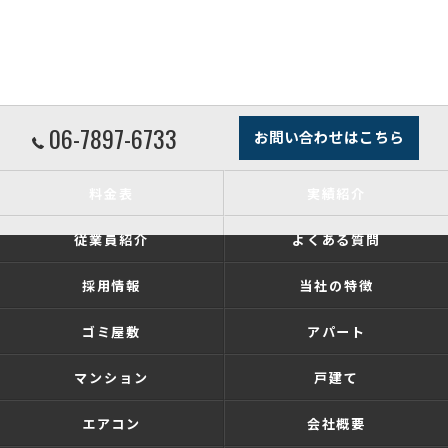
06-7897-6733
お問い合わせはこちら
料金表
実績紹介
従業員紹介
よくある質問
採用情報
当社の特徴
ゴミ屋敷
アパート
マンション
戸建て
エアコン
会社概要