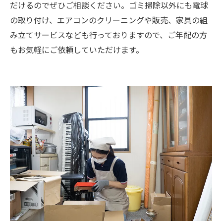
だけるのでぜひご相談ください。ゴミ掃除以外にも電球
の取り付け、エアコンのクリーニングや販売、家具の組
み立てサービスなども行っておりますので、ご年配の方
もお気軽にご依頼していただけます。