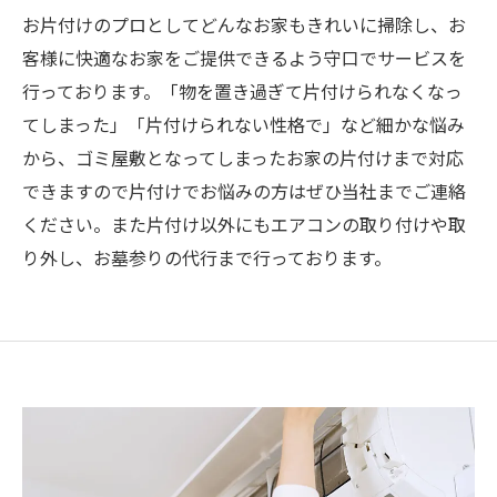
お片付けのプロとしてどんなお家もきれいに掃除し、お
客様に快適なお家をご提供できるよう守口でサービスを
行っております。「物を置き過ぎて片付けられなくなっ
てしまった」「片付けられない性格で」など細かな悩み
から、ゴミ屋敷となってしまったお家の片付けまで対応
できますので片付けでお悩みの方はぜひ当社までご連絡
ください。また片付け以外にもエアコンの取り付けや取
り外し、お墓参りの代行まで行っております。