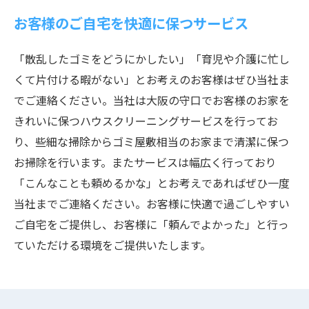
お客様のご自宅を快適に保つサービス
「散乱したゴミをどうにかしたい」「育児や介護に忙し
くて片付ける暇がない」とお考えのお客様はぜひ当社ま
でご連絡ください。当社は大阪の守口でお客様のお家を
きれいに保つハウスクリーニングサービスを行ってお
り、些細な掃除からゴミ屋敷相当のお家まで清潔に保つ
お掃除を行います。またサービスは幅広く行っており
「こんなことも頼めるかな」とお考えであればぜひ一度
当社までご連絡ください。お客様に快適で過ごしやすい
ご自宅をご提供し、お客様に「頼んでよかった」と行っ
ていただける環境をご提供いたします。