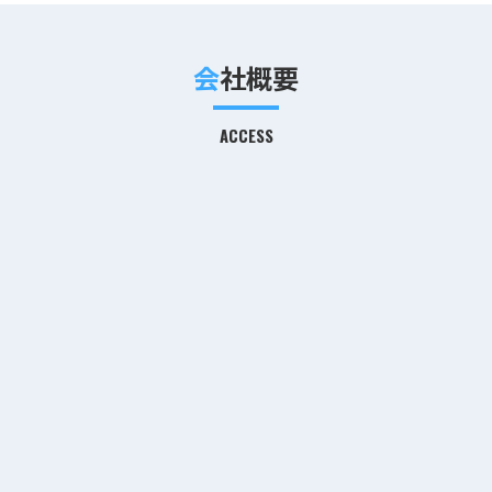
会社概要
ACCESS