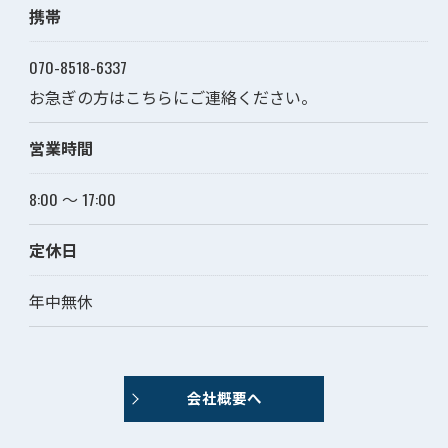
携帯
070-8518-6337
お急ぎの方はこちらにご連絡ください。
営業時間
8:00 ～ 17:00
定休日
年中無休
会社概要へ