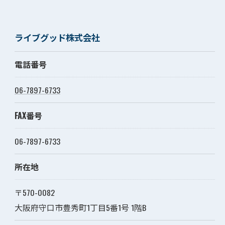
ライブグッド株式会社
電話番号
06-7897-6733
FAX番号
06-7897-6733
所在地
〒570-0082
大阪府守口市豊秀町1丁目5番1号 1階B