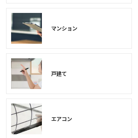
マンション
戸建て
エアコン