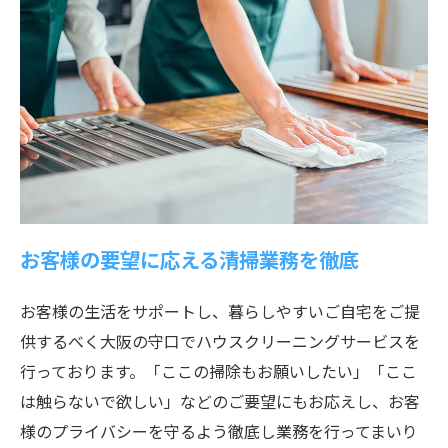
お客様の要望に応える清掃業務を徹底
お客様の生活をサポートし、暮らしやすいご自宅をご提
供するべく大阪の守口でハウスクリーニングサービスを
行っております。「ここの掃除もお願いしたい」「ここ
は触らないで欲しい」などのご要望にもお応えし、お客
様のプライバシーを守るよう徹底し業務を行ってまいり