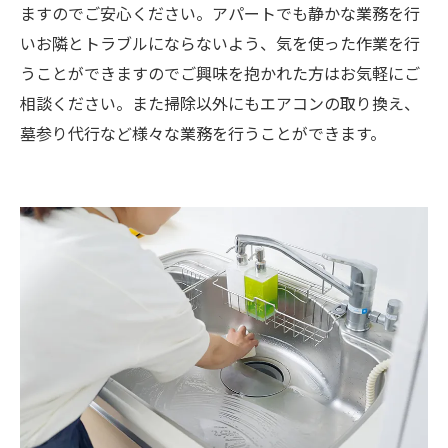
ますのでご安心ください。アパートでも静かな業務を行
いお隣とトラブルにならないよう、気を使った作業を行
うことができますのでご興味を抱かれた方はお気軽にご
相談ください。また掃除以外にもエアコンの取り換え、
墓参り代行など様々な業務を行うことができます。