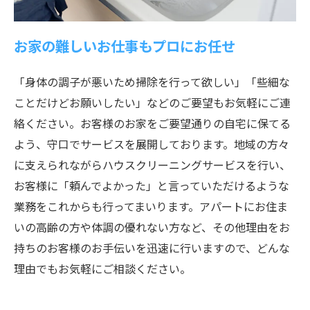
お家の難しいお仕事もプロにお任せ
「身体の調子が悪いため掃除を行って欲しい」「些細な
ことだけどお願いしたい」などのご要望もお気軽にご連
絡ください。お客様のお家をご要望通りの自宅に保てる
よう、守口でサービスを展開しております。地域の方々
に支えられながらハウスクリーニングサービスを行い、
お客様に「頼んでよかった」と言っていただけるような
業務をこれからも行ってまいります。アパートにお住ま
いの高齢の方や体調の優れない方など、その他理由をお
持ちのお客様のお手伝いを迅速に行いますので、どんな
理由でもお気軽にご相談ください。