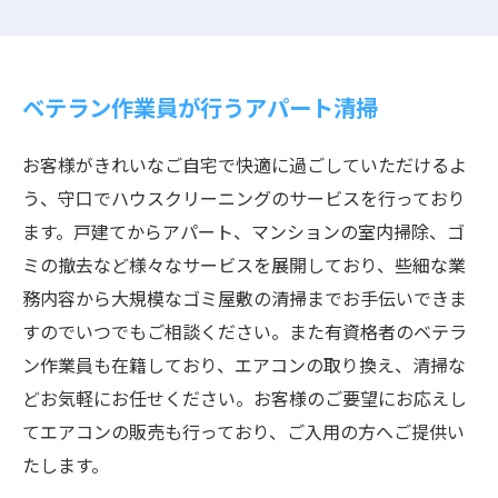
ベテラン作業員が行うアパート清掃
お客様がきれいなご自宅で快適に過ごしていただけるよ
う、守口でハウスクリーニングのサービスを行っており
ます。戸建てからアパート、マンションの室内掃除、ゴ
ミの撤去など様々なサービスを展開しており、些細な業
務内容から大規模なゴミ屋敷の清掃までお手伝いできま
すのでいつでもご相談ください。また有資格者のベテラ
ン作業員も在籍しており、エアコンの取り換え、清掃な
どお気軽にお任せください。お客様のご要望にお応えし
てエアコンの販売も行っており、ご入用の方へご提供い
たします。