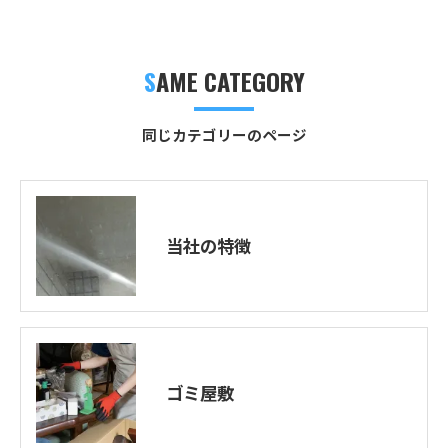
SAME CATEGORY
同じカテゴリーのページ
当社の特徴
ゴミ屋敷