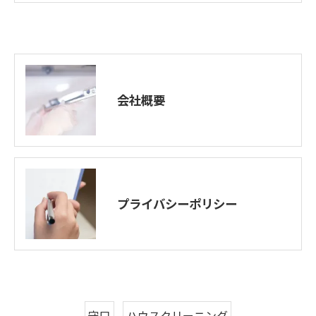
会社概要
プライバシーポリシー
守口
ハウスクリーニング