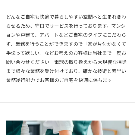
どんなご自宅も快適で暮らしやすい空間へと生まれ変わ
らせるため、守口でサービスを行っております。マンシ
ョンや戸建て、アパートなどご自宅のタイプにこだわら
ず、業務を行うことができますので「家が片付かなくて
手伝って欲しい」などお考えのお客様は当社まで一度お
問い合わせください。電球の取り換えから大規模な掃除
まで様々な業務を受け付けており、確かな技術と素早い
業務遂行能力でお客様のご自宅を快適に保ちます。