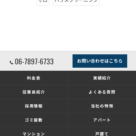
06-7897-6733
お問い合わせはこちら
料金表
実績紹介
従業員紹介
よくある質問
採用情報
当社の特徴
ゴミ屋敷
アパート
マンション
戸建て