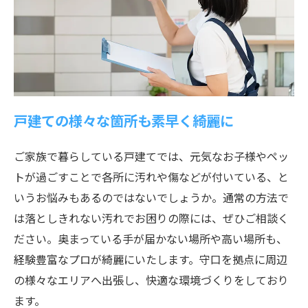
戸建ての様々な箇所も素早く綺麗に
ご家族で暮らしている戸建てでは、元気なお子様やペッ
トが過ごすことで各所に汚れや傷などが付いている、と
いうお悩みもあるのではないでしょうか。通常の方法で
は落としきれない汚れでお困りの際には、ぜひご相談く
ださい。奥まっている手が届かない場所や高い場所も、
経験豊富なプロが綺麗にいたします。守口を拠点に周辺
の様々なエリアへ出張し、快適な環境づくりをしており
ます。