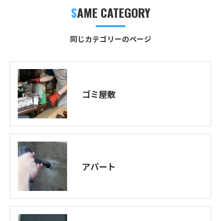
SAME CATEGORY
同じカテゴリーのページ
ゴミ屋敷
アパート