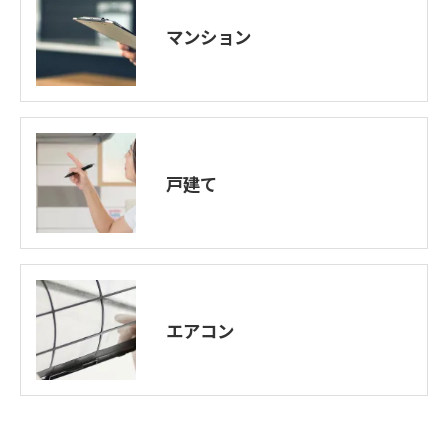
マンション
戸建て
エアコン