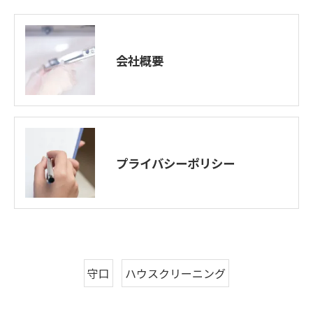
会社概要
プライバシーポリシー
守口
ハウスクリーニング