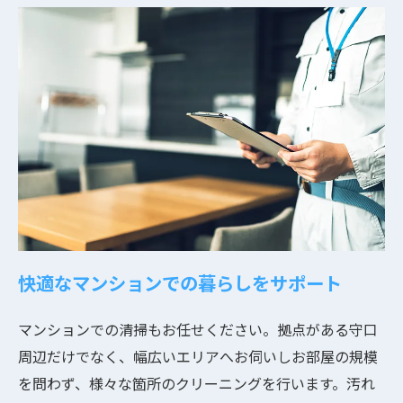
快適なマンションでの暮らしをサポート
マンションでの清掃もお任せください。拠点がある守口
周辺だけでなく、幅広いエリアへお伺いしお部屋の規模
を問わず、様々な箇所のクリーニングを行います。汚れ