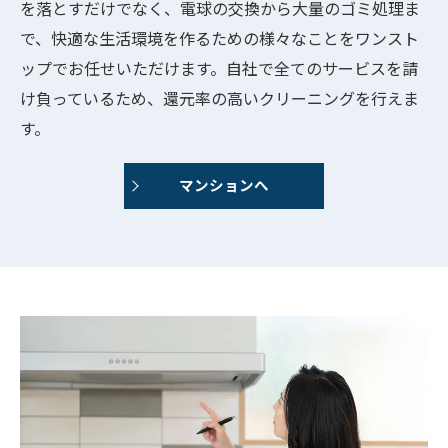
を落とすだけでなく、電球の交換から大量のゴミ処理ま
で、快適な生活環境を作るための様々なことをワンスト
ップでお任せいただけます。自社で全てのサービスを請
け負っているため、還元率の高いクリーニングを行えま
す。
マンションへ