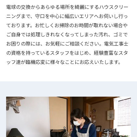
電球の交換からあらゆる場所を綺麗にするハウスクリー
ニングまで、守口を中心に幅広いエリアへお伺いし行っ
ております。お忙しくお掃除のお時間が取れない場合や
ご自身では処理しきれなくなってしまった汚れ、ゴミで
お困りの際には、お気軽にご相談ください。電気工事士
の資格を持っているスタッフをはじめ、経験豊富なスタ
ッフ達が臨機応変に様々なことにお応えいたします。