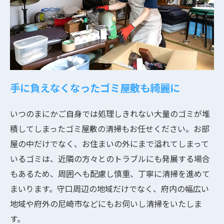
手に負えなくなったゴミ屋敷も綺麗に
いつのまにかご自身では処理しきれない大量のゴミが堆
積してしまったゴミ屋敷の清掃もお任せください。お部
屋の中だけでなく、お住まいの外にまで溢れてしまって
いるゴミは、近隣の方々とのトラブルにも発展する場合
もあるため、周囲へも配慮し慎重、丁寧に清掃を進めて
まいります。守口周辺の地域だけでなく、府内の幅広い
地域や府外の尼崎市などにもお伺いし清掃をいたしま
す。