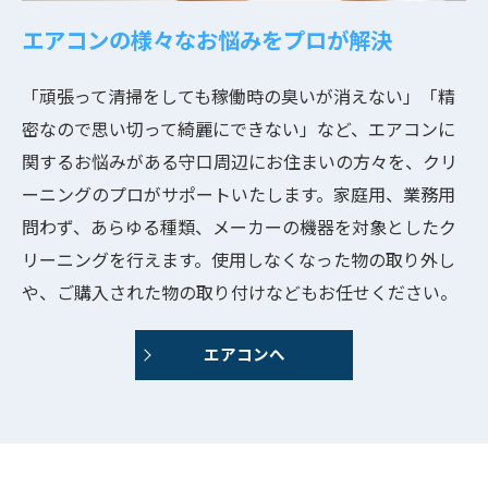
エアコンの様々なお悩みをプロが解決
「頑張って清掃をしても稼働時の臭いが消えない」「精
密なので思い切って綺麗にできない」など、エアコンに
関するお悩みがある守口周辺にお住まいの方々を、クリ
ーニングのプロがサポートいたします。家庭用、業務用
問わず、あらゆる種類、メーカーの機器を対象としたク
リーニングを行えます。使用しなくなった物の取り外し
や、ご購入された物の取り付けなどもお任せください。
エアコンへ