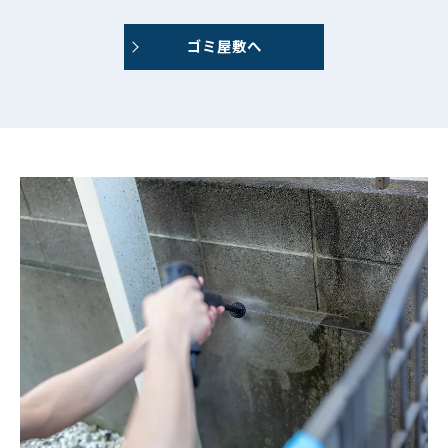
ゴミ屋敷へ