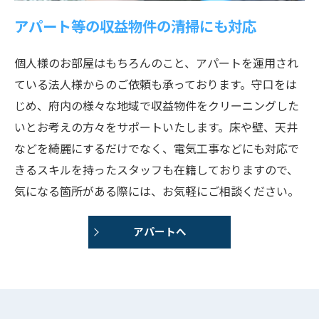
アパート等の収益物件の清掃にも対応
個人様のお部屋はもちろんのこと、アパートを運用され
ている法人様からのご依頼も承っております。守口をは
じめ、府内の様々な地域で収益物件をクリーニングした
いとお考えの方々をサポートいたします。床や壁、天井
などを綺麗にするだけでなく、電気工事などにも対応で
きるスキルを持ったスタッフも在籍しておりますので、
気になる箇所がある際には、お気軽にご相談ください。
アパートへ