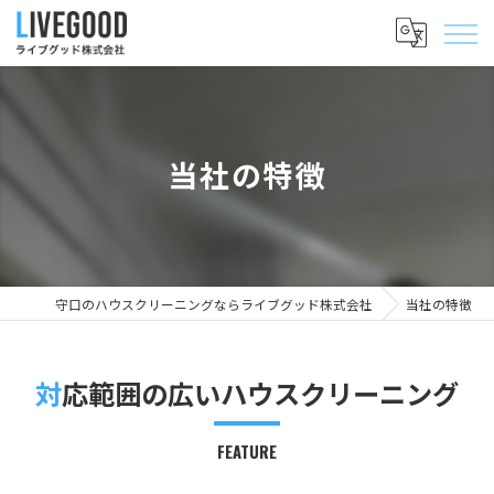
当社の特徴
守口のハウスクリーニングならライブグッド株式会社
当社の特徴
対応範囲の広いハウスクリーニング
FEATURE