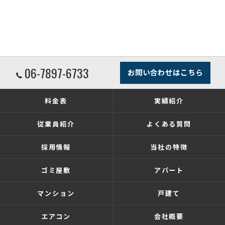
06-7897-6733
お問い合わせはこちら
料金表
実績紹介
従業員紹介
よくある質問
採用情報
当社の特徴
ゴミ屋敷
アパート
マンション
戸建て
エアコン
会社概要