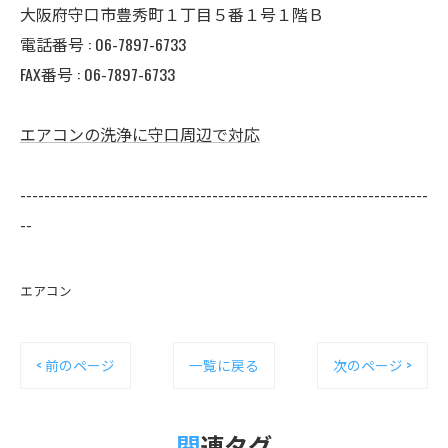
大阪府守口市豊秀町１丁目５番１号１階Ｂ
電話番号 :
06-7897-6733
FAX番号 :
06-7897-6733
エアコンの洗浄に守口周辺で対応
--------------------------------------------------------------------
--
エアコン
< 前のページ
一覧に戻る
次のページ >
関連タグ