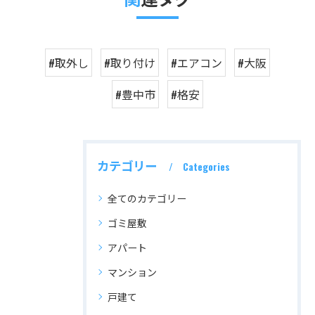
#取外し
#取り付け
#エアコン
#大阪
#豊中市
#格安
カテゴリー
Categories
全てのカテゴリー
ゴミ屋敷
アパート
マンション
戸建て