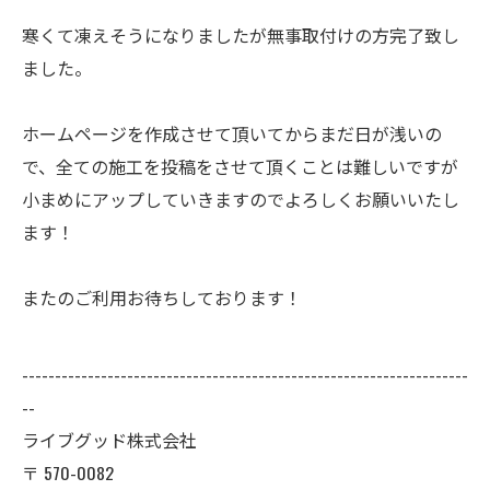
寒くて凍えそうになりましたが無事取付けの方完了致し
ました。
ホームページを作成させて頂いてからまだ日が浅いの
で、全ての施工を投稿をさせて頂くことは難しいですが
小まめにアップしていきますのでよろしくお願いいたし
ます！
またのご利用お待ちしております！
--------------------------------------------------------------------
--
ライブグッド株式会社
〒
570-0082