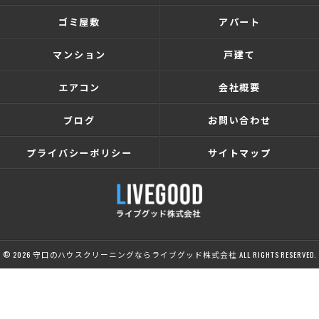
ゴミ屋敷
アパート
マンション
戸建て
エアコン
会社概要
ブログ
お問い合わせ
プライバシーポリシー
サイトマップ
© 2026 守口のハウスクリーニングならライブグッド株式会社 ALL RIGHTS RESERVED.