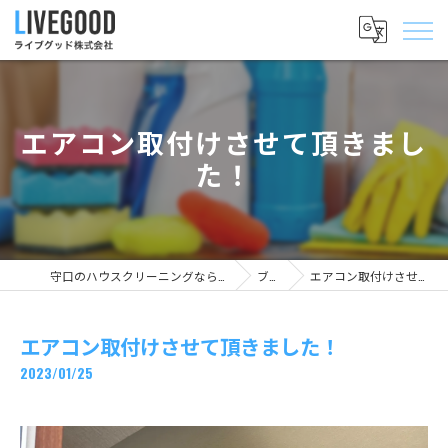
エアコン取付けさせて頂きまし
た！
守口のハウスクリーニングならライブグッド株式会社
ブログ
エアコン取付けさせて頂きました！
エアコン取付けさせて頂きました！
2023/01/25