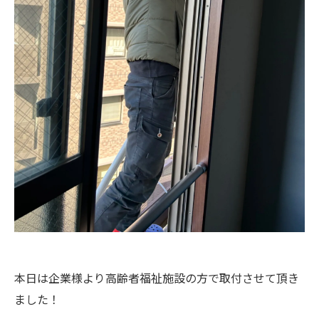
本日は企業様より高齢者福祉施設の方で取付させて頂き
ました！