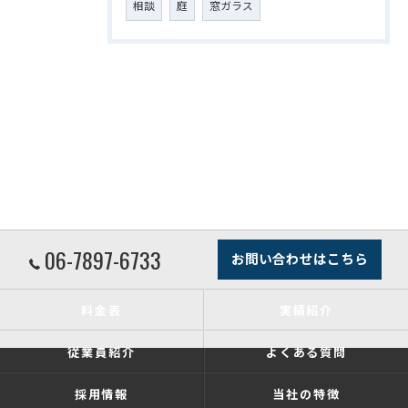
相談
庭
窓ガラス
06-7897-6733
お問い合わせはこちら
料金表
実績紹介
従業員紹介
よくある質問
採用情報
当社の特徴